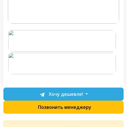
Хочу дешевле!
Позвонить менеджеру