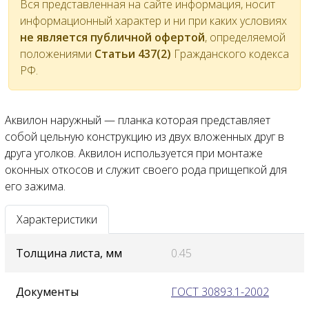
Вся представленная на сайте информация, носит
информационный характер и ни при каких условиях
не является публичной офертой
, определяемой
положениями
Статьи 437(2)
Гражданского кодекса
РФ.
Аквилон наружный — планка которая представляет
собой цельную конструкцию из двух вложенных друг в
друга уголков. Аквилон используется при монтаже
оконных откосов и служит своего рода прищепкой для
его зажима.
Характеристики
Толщина листа, мм
0.45
Документы
ГОСТ 30893.1-2002