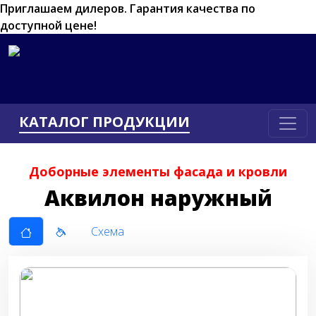
Приглашаем дилеров.
Гарантия качества по
доступной цене!
КАТАЛОГ ПРОДУКЦИИ
Доборные элементы фасада и кровли
Аквилон наружный
Схема