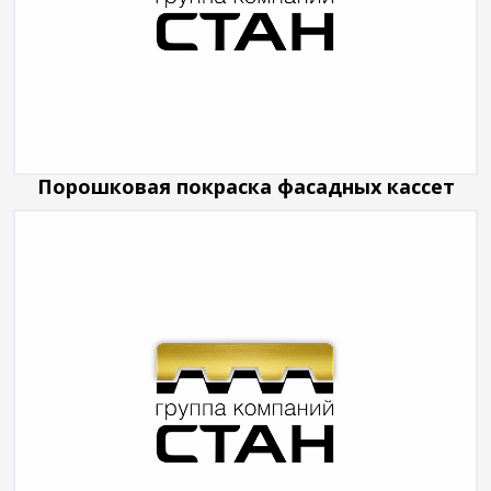
Порошковая покраска фасадных кассет