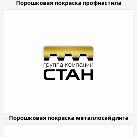
Порошковая покраска профнастила
Порошковая покраска металлосайдинга