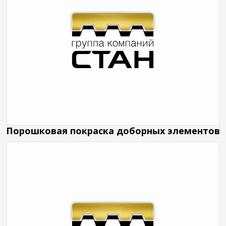
Порошковая покраска доборных элементов