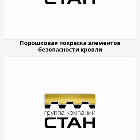
Порошковая покраска элементов
безопасности кровли