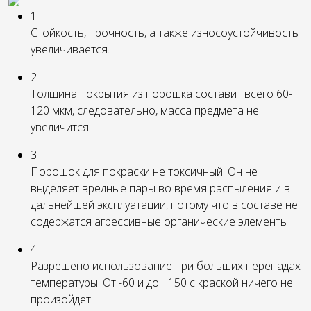
1
Стойкость, прочность, а также износоустойчивость
увеличивается.
2
Толщина покрытия из порошка составит всего 60-
120 мкм, следовательно, масса предмета не
увеличится.
3
Порошок для покраски не токсичный. Он не
выделяет вредные пары во время распыления и в
дальнейшей эксплуатации, потому что в составе не
содержатся агрессивные органические элементы.
4
Разрешено использование при больших перепадах
температуры. От -60 и до +150 с краской ничего не
произойдет