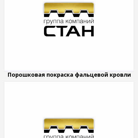
Порошковая покраска фальцевой кровли