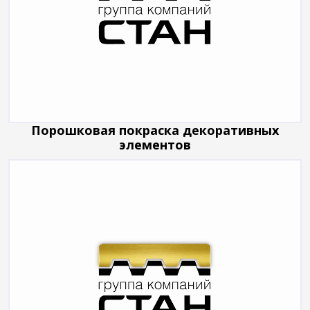
Порошковая покраска декоративных
элементов