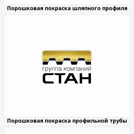
Порошковая покраска шляпного профиля
Порошковая покраска профильной трубы