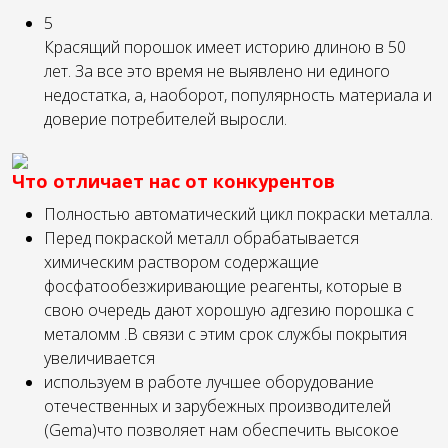
5
Красящий порошок имеет историю длиною в 50
лет. За все это время не выявлено ни единого
недостатка, а, наоборот, популярность материала и
доверие потребителей выросли.
Что отличает нас от конкурентов
Полностью автоматический цикл покраски металла.
Перед покраской металл обрабатывается
химическим раствором содержащие
фосфатообезжиривающие реагенты, которые в
свою очередь дают хорошую адгезию порошка с
металомм .В связи с этим срок службы покрытия
увеличивается
используем в работе лучшее оборудование
отечественных и зарубежных производителей
(Gema)что позволяет нам обеспечить высокое