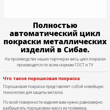
Полностью
автоматический цикл
покраски металлических
изделий в Сибае.
На производстве наших партнерах весь цикл покраски
производится по всем нормам ГОСТ и ТУ
Что такое порошковая покраска
Порошковая покраска представляет собой новейшую
технологию для защиты металла.
По всей поверхности изделия вам нужно равномерно
разбрызгать порошковую массу из полимера,