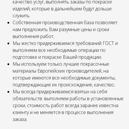
качество услуг, выполнять заказы по покраске
изделий, которые в дальнейшем будут дольше
служить
Собственная производственная база позволяет
нам предложить Вам разумные цены и сроки
выполнения работ;
Мы жестко придерживаемся требований ГОСТ и
выполняем все необходимые операции по
подготовке и покраске Вашей продукции;
Мы используем только лучшие покрасочные
материалы Европейских производителей, на
которые имеются все необходимые документы,
подтверждающие их происхождение, качество;
Мы всегда придерживаемся взятых на себя
обязательств: выполняем работы в установленные
сроки, стоимость работ всегда заранее известна
клиенту и не меняется в процессе выполнения
заказа.