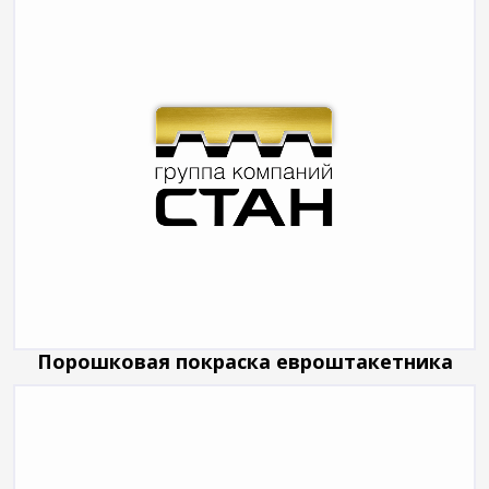
Порошковая покраска евроштакетника