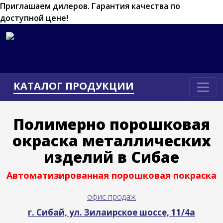
Приглашаем дилеров.
Гарантия качества по
доступной цене!
КАТАЛОГ ПРОДУКЦИИ
Полимерно порошковая
окраска
металлических
изделий
в Сибае
Автоматизированная порошковая покраска
офис продаж
г. Сибай, ул. Зилаирское шоссе, 11/4а