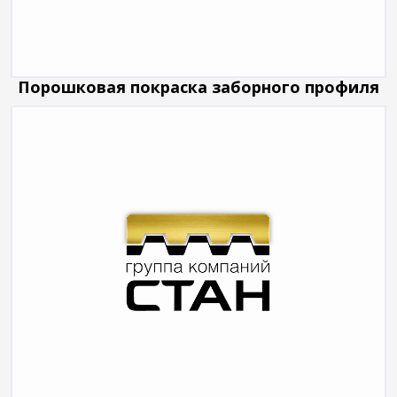
Порошковая покраска заборного профиля