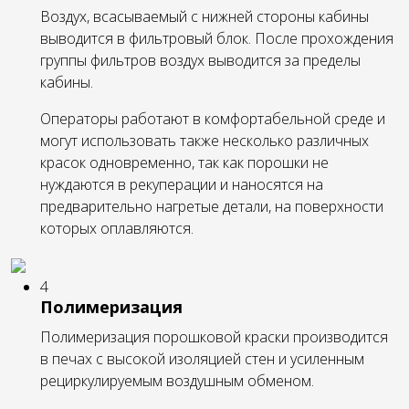
Воздух, всасываемый с нижней стороны кабины
выводится в фильтровый блок. После прохождения
группы фильтров воздух выводится за пределы
кабины.
Операторы работают в комфортабельной среде и
могут использовать также несколько различных
красок одновременно, так как порошки не
нуждаются в рекуперации и наносятся на
предварительно нагретые детали, на поверхности
которых оплавляются.
4
Полимеризация
Полимеризация порошковой краски производится
в печах с высокой изоляцией стен и усиленным
рециркулируемым воздушным обменом.