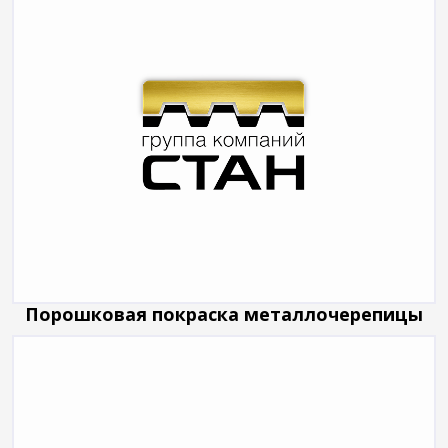
Порошковая покраска металлочерепицы