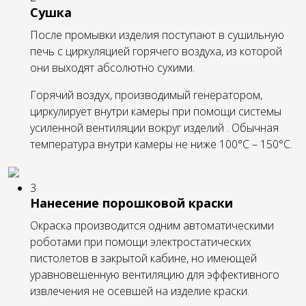
Сушка
После промывки изделия поступают в сушильную
печь с циркуляцией горячего воздуха, из которой
они выходят абсолютно сухими.
Горячий воздух, производимый генератором,
циркулирует внутри камеры при помощи системы
усиленной вентиляции вокруг изделий . Обычная
температура внутри камеры не ниже 100°С – 150°С.
3
Нанесение порошковой краски
Окраска производится одним автоматическими
роботами при помощи электростатических
пистолетов в закрытой кабине, но имеющей
уравновешенную вентиляцию для эффективного
извлечения не осевшей на изделие краски.