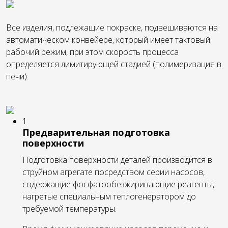
Все изделия, подлежащие покраске, подвешиваются на
автоматическом конвейере, который имеет тактовый
рабочий режим, при этом скорость процесса
определяется лимитирующей стадией (полимеризация в
печи).
1
Предварительная подготовка
поверхности
Подготовка поверхности деталей производится в
струйном агрегате посредством серии насосов,
содержащие фосфатообезжиривающие реагенты,
нагретые специальным теплогенератором до
требуемой температуры.