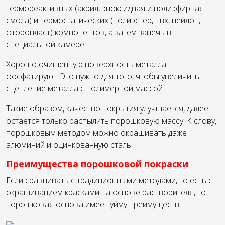
термореактивных (акрил, эпоксидная и полиэфирная
смола) и термостатических (полиэстер, пвх, нейлон,
фторопласт) компонентов, а затем запечь в
специальной камере.
Хорошо очищенную поверхность металла
фосфатируют. Это нужно для того, чтобы увеличить
сцепление металла с полимерной массой.
Такие образом, качество покрытия улучшается, далее
остается только распылить порошковую массу. К слову,
порошковым методом можно окрашивать даже
алюминий и оцинкованную сталь.
Преимущества порошковой покраски
Если сравнивать с традиционными методами, то есть с
окрашиванием красками на основе растворителя, то
порошковая основа имеет уйму преимуществ: