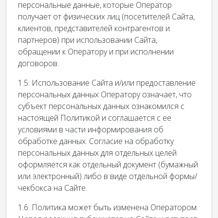
персональные данные, которые Оператор
получает от физических лиц (посетителей Сайта,
клиентов, представителей контрагентов и
партнеров) при использовании Сайта,
обращении к Оператору и при исполнении
договоров.
1.5. Использование Сайта и/или предоставление
персональных данных Оператору означает, что
субъект персональных данных ознакомился с
настоящей Политикой и соглашается с ее
условиями в части информирования об
обработке данных. Согласие на обработку
персональных данных для отдельных целей
оформляется как отдельный документ (бумажный
или электронный) либо в виде отдельной формы/
чекбокса на Сайте.
1.6. Политика может быть изменена Оператором.