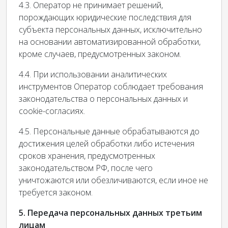
4.3. Оператор не принимает решений,
порождающих юридические последствия для
субъекта персональных данных, исключительно
на основании автоматизированной обработки,
кроме случаев, предусмотренных законом.
4.4. При использовании аналитических
инструментов Оператор соблюдает требования
законодательства о персональных данных и
cookie-согласиях.
4.5. Персональные данные обрабатываются до
достижения целей обработки либо истечения
сроков хранения, предусмотренных
законодательством РФ, после чего
уничтожаются или обезличиваются, если иное не
требуется законом.
5. Передача персональных данных третьим
лицам