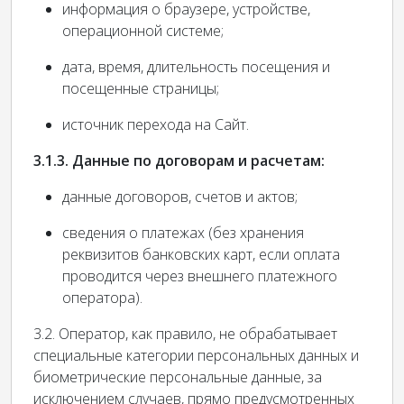
информация о браузере, устройстве,
операционной системе;
дата, время, длительность посещения и
посещенные страницы;
источник перехода на Сайт.
3.1.3. Данные по договорам и расчетам:
данные договоров, счетов и актов;
сведения о платежах (без хранения
реквизитов банковских карт, если оплата
проводится через внешнего платежного
оператора).
3.2. Оператор, как правило, не обрабатывает
специальные категории персональных данных и
биометрические персональные данные, за
исключением случаев, прямо предусмотренных