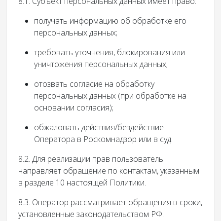
8.1. Субъект персональных данных имеет право:
получать информацию об обработке его
персональных данных;
требовать уточнения, блокирования или
уничтожения персональных данных;
отозвать согласие на обработку
персональных данных (при обработке на
основании согласия);
обжаловать действия/бездействие
Оператора в Роскомнадзор или в суд.
8.2. Для реализации прав пользователь
направляет обращение по контактам, указанным
в разделе 10 настоящей Политики.
8.3. Оператор рассматривает обращения в сроки,
установленные законодательством РФ.