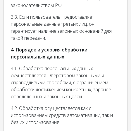
законодательством РФ.
3.3. Если пользователь предоставляет
персональные данные третьих лиц, он
гарантирует наличие законных оснований для
такой передачи.
4. Порядок и условия обработки
персональных данных
4.1. Обработка персональных данных
осуществляется Оператором законными и
справедливыми способами, с ограничением
обработки достижением конкретных, заранее
определенных и законных целей.
4.2. Обработка осуществляется как с
использованием средств автоматизации, так и
без их использования.