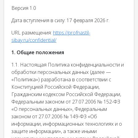
Версия 1.0
Дата вступления в силу: 17 февраля 2026 г.
URL размещения:
https://profnastil-
sibay.ru/confidential/
1. Общие положения
1.1. Настоящая Политика конфиденциальности и
обработки персональных данных (далее —
«Политика») разработана в соответствии с
Конституцией Российской Федерации,
Гражданским кодексом Российской Федерации,
Федеральным законом от 27.07.2006 № 152-ФЗ
«О персональных данных», Федеральным
законом от 27.07.2006 № 149-ФЗ «Об
информации, информационных технологиях и о
защите информации», а также иными