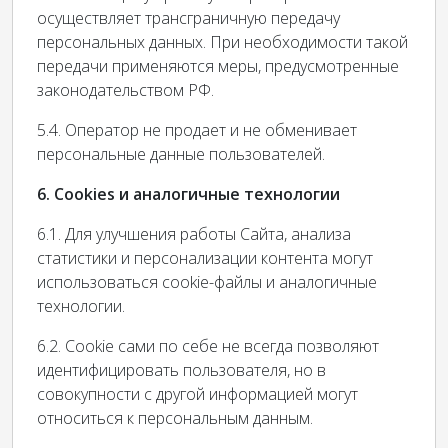
осуществляет трансграничную передачу
персональных данных. При необходимости такой
передачи применяются меры, предусмотренные
законодательством РФ.
5.4. Оператор не продает и не обменивает
персональные данные пользователей.
6. Cookies и аналогичные технологии
6.1. Для улучшения работы Сайта, анализа
статистики и персонализации контента могут
использоваться cookie-файлы и аналогичные
технологии.
6.2. Cookie сами по себе не всегда позволяют
идентифицировать пользователя, но в
совокупности с другой информацией могут
относиться к персональным данным.