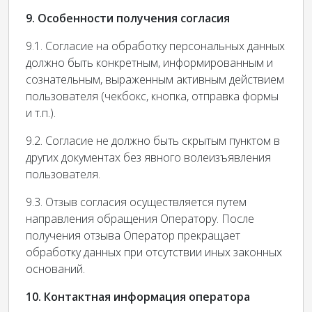
9. Особенности получения согласия
9.1. Согласие на обработку персональных данных
должно быть конкретным, информированным и
сознательным, выраженным активным действием
пользователя (чекбокс, кнопка, отправка формы
и т.п.).
9.2. Согласие не должно быть скрытым пунктом в
других документах без явного волеизъявления
пользователя.
9.3. Отзыв согласия осуществляется путем
направления обращения Оператору. После
получения отзыва Оператор прекращает
обработку данных при отсутствии иных законных
оснований.
10. Контактная информация оператора