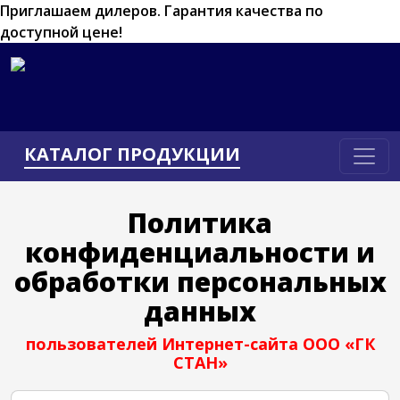
Приглашаем дилеров.
Гарантия качества по
доступной цене!
КАТАЛОГ ПРОДУКЦИИ
Политика
конфиденциальности и
обработки персональных
данных
пользователей Интернет-сайта ООО «ГК
СТАН»