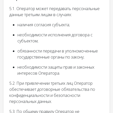
5.1. Оператор может передавать персональные
данные третьим лицам в случаях:
наличия согласия субъекта;
необходимости исполнения договора с
субъектом;
обязанности передачи в уполномоченные
государственные органы по закону;
необходимости защиты прав и законных
интересов Оператора.
5.2. При привлечении третьих лиц Оператор
обеспечивает договорные обязательства по
конфиденциальности и безопасности
персональных данных.
5.3. По общему правилу Оператор не