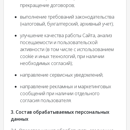
прекращение договоров;
выполнение требований законодательства
(налоговый, бухгалтерский, архивный учет);
улучшение качества работы Сайта, анализ
посещаемости и пользовательской
активности (в том числе с использованием
cookie и иных технологий, при наличии
необходимых согласий);
направление сервисных уведомлений;
направление рекламных и маркетинговых
сообщений при наличии отдельного
согласия пользователя.
3. Состав обрабатываемых персональных
данных