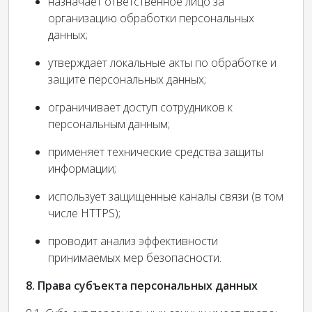
назначает ответственное лицо за
организацию обработки персональных
данных;
утверждает локальные акты по обработке и
защите персональных данных;
ограничивает доступ сотрудников к
персональным данным;
применяет технические средства защиты
информации;
использует защищенные каналы связи (в том
числе HTTPS);
проводит анализ эффективности
принимаемых мер безопасности.
8. Права субъекта персональных данных