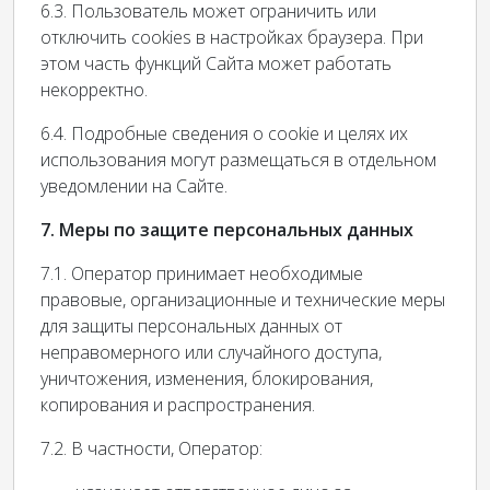
6.3. Пользователь может ограничить или
отключить cookies в настройках браузера. При
этом часть функций Сайта может работать
некорректно.
6.4. Подробные сведения о cookie и целях их
использования могут размещаться в отдельном
уведомлении на Сайте.
7. Меры по защите персональных данных
7.1. Оператор принимает необходимые
правовые, организационные и технические меры
для защиты персональных данных от
неправомерного или случайного доступа,
уничтожения, изменения, блокирования,
копирования и распространения.
7.2. В частности, Оператор: