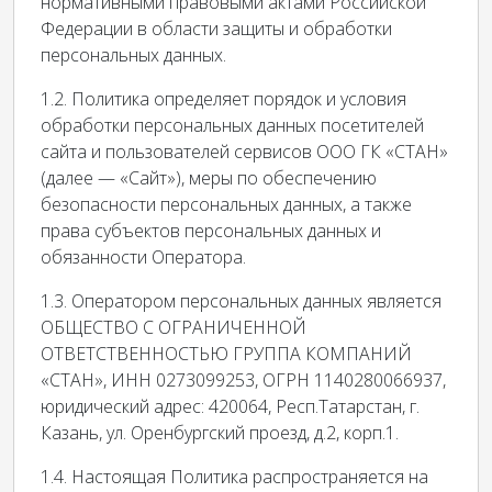
нормативными правовыми актами Российской
Федерации в области защиты и обработки
персональных данных.
1.2. Политика определяет порядок и условия
обработки персональных данных посетителей
сайта и пользователей сервисов ООО ГК «СТАН»
(далее — «Сайт»), меры по обеспечению
безопасности персональных данных, а также
права субъектов персональных данных и
обязанности Оператора.
1.3. Оператором персональных данных является
ОБЩЕСТВО С ОГРАНИЧЕННОЙ
ОТВЕТСТВЕННОСТЬЮ ГРУППА КОМПАНИЙ
«СТАН», ИНН 0273099253, ОГРН 1140280066937,
юридический адрес: 420064, Респ.Татарстан, г.
Казань, ул. Оренбургский проезд, д.2, корп.1.
1.4. Настоящая Политика распространяется на