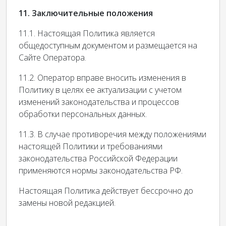
11. Заключительные положения
11.1. Настоящая Политика является
общедоступным документом и размещается на
Сайте Оператора.
11.2. Оператор вправе вносить изменения в
Политику в целях ее актуализации с учетом
изменений законодательства и процессов
обработки персональных данных.
11.3. В случае противоречия между положениями
настоящей Политики и требованиями
законодательства Российской Федерации
применяются нормы законодательства РФ.
Настоящая Политика действует бессрочно до
замены новой редакцией.