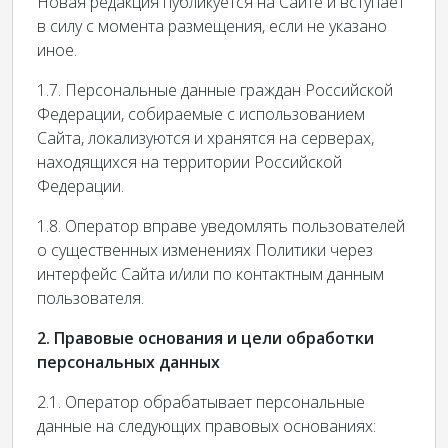
Новая редакция публикуется на Сайте и вступает
в силу с момента размещения, если не указано
иное.
1.7. Персональные данные граждан Российской
Федерации, собираемые с использованием
Сайта, локализуются и хранятся на серверах,
находящихся на территории Российской
Федерации.
1.8. Оператор вправе уведомлять пользователей
о существенных изменениях Политики через
интерфейс Сайта и/или по контактным данным
пользователя.
2. Правовые основания и цели обработки
персональных данных
2.1. Оператор обрабатывает персональные
данные на следующих правовых основаниях: