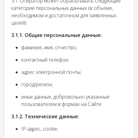
3.1. Оператор может обрабатывать следующие
категории персональных данных (в объеме,
необходимом и достаточном для заявленных
целей):
3.1.1. Общие персональные данные:
фамилия, имя, отчество;
контактный телефон;
адрес электронной почты;
город/регион;
иные данные, добровольно указанные
пользователем в формах на Сайте.
3.1.2. Технические данные:
IP-адрес, cookie;