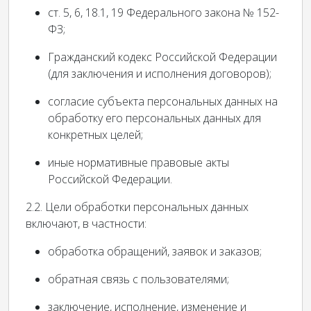
ст. 5, 6, 18.1, 19 Федерального закона № 152-
ФЗ;
Гражданский кодекс Российской Федерации
(для заключения и исполнения договоров);
согласие субъекта персональных данных на
обработку его персональных данных для
конкретных целей;
иные нормативные правовые акты
Российской Федерации.
2.2. Цели обработки персональных данных
включают, в частности:
обработка обращений, заявок и заказов;
обратная связь с пользователями;
заключение, исполнение, изменение и