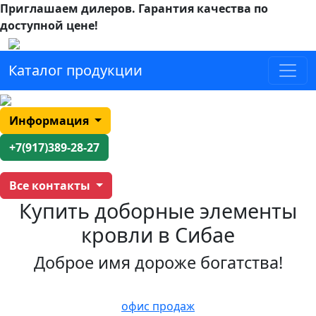
Приглашаем дилеров.
Гарантия качества по
доступной цене!
Каталог продукции
Информация
+7(917)389-28-27
Все контакты
Купить доборные элементы
кровли в Сибае
Доброе имя дороже богатства!
офис продаж