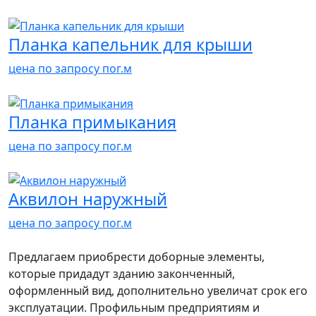
Планка капельник для крыши
цена по запросу
пог.м
Планка примыкания
цена по запросу
пог.м
Аквилон наружный
цена по запросу
пог.м
Предлагаем приобрести доборные элементы,
которые придадут зданию законченный,
оформленный вид, дополнительно увеличат срок его
эксплуатации. Профильным предприятиям и