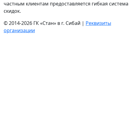
частным клиентам предоставляется гибкая система
скидок.
© 2014-2026 ГК «Стан» в г. Сибай |
Реквизиты
организации