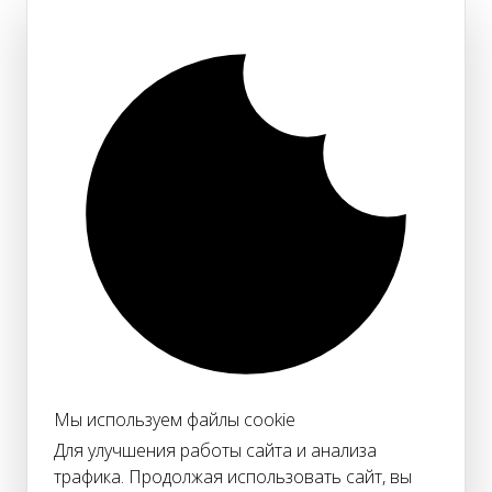
Мы используем файлы cookie
Для улучшения работы сайта и анализа
трафика. Продолжая использовать сайт, вы