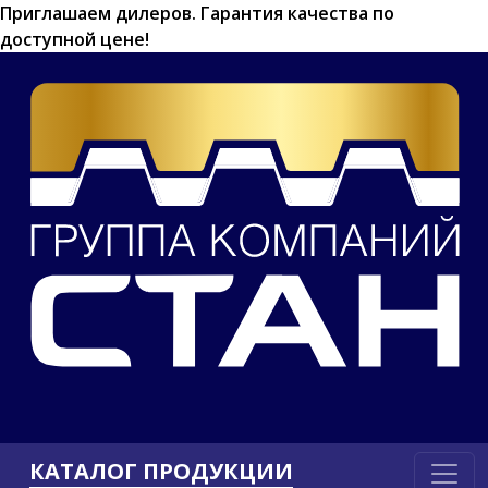
Приглашаем дилеров.
Гарантия качества по
доступной цене!
КАТАЛОГ ПРОДУКЦИИ