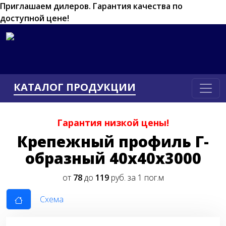
Приглашаем дилеров.
Гарантия качества по
доступной цене!
КАТАЛОГ ПРОДУКЦИИ
Гарантия низкой цены!
Крепежный профиль Г-
образный 40х40х3000
от
78
до
119
руб. за 1 пог.м
Схема