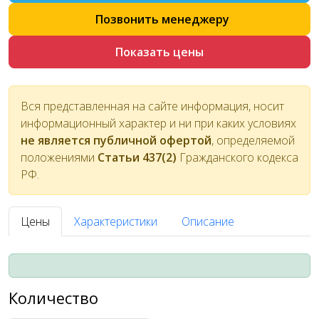
Позвонить менеджеру
Показать цены
Вся представленная на сайте информация, носит
информационный характер и ни при каких условиях
не является публичной офертой
, определяемой
положениями
Статьи 437(2)
Гражданского кодекса
РФ.
Цены
Характеристики
Описание
Количество