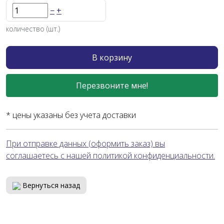
−
+
количество (шт.)
В корзину
Перезвоните мне!
* цены указаны без учета доставки
При отправке данных (оформить заказ) вы
соглашаетесь с нашей политикой конфиденциальности.
Вернуться назад