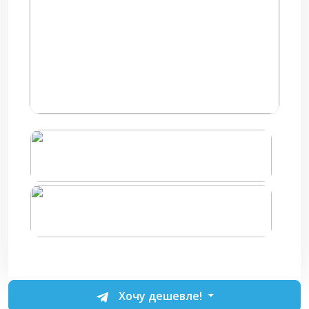
Хочу дешевле!