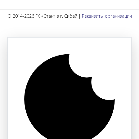
© 2014-2026 ГК «Стан» в г. Сибай |
Реквизиты организации