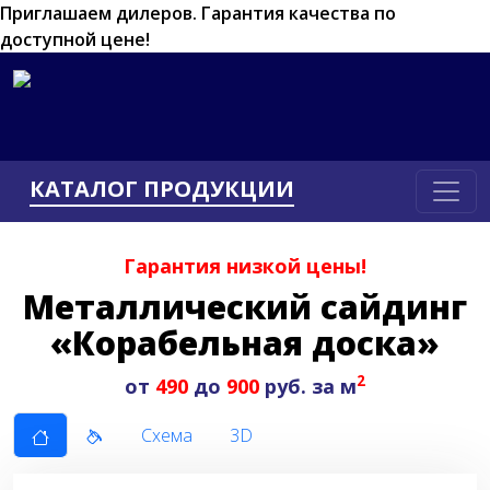
Приглашаем дилеров.
Гарантия качества по
доступной цене!
КАТАЛОГ ПРОДУКЦИИ
Гарантия низкой цены!
Металлический сайдинг
«Корабельная доска»
2
от
490
до
900
руб. за м
Схема
3D