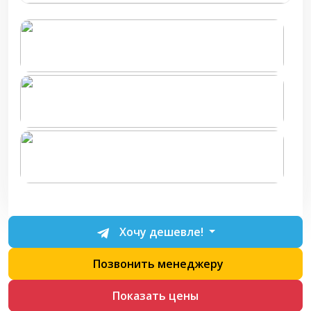
Хочу дешевле!
Позвонить менеджеру
Показать цены