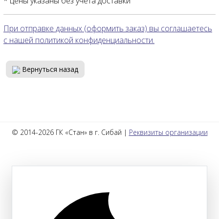
* цены указаны без учета доставки
При отправке данных (оформить заказ) вы соглашаетесь
с нашей политикой конфиденциальности.
Вернуться назад
© 2014-2026 ГК «Стан» в г. Сибай |
Реквизиты организации