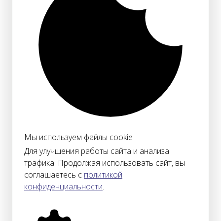
Мы используем файлы cookie
Для улучшения работы сайта и анализа
трафика. Продолжая использовать сайт, вы
соглашаетесь с
политикой
конфиденциальности
.