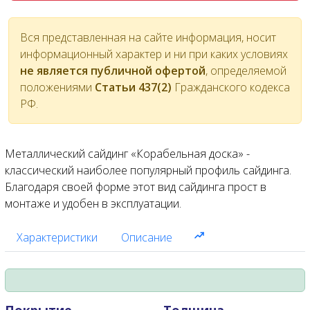
Вся представленная на сайте информация, носит
информационный характер и ни при каких условиях
не является публичной офертой
, определяемой
положениями
Статьи 437(2)
Гражданского кодекса
РФ.
Металлический сайдинг «Корабельная доска» -
классический наиболее популярный профиль сайдинга.
Благодаря своей форме этот вид сайдинга прост в
монтаже и удобен в эксплуатации.
Характеристики
Описание