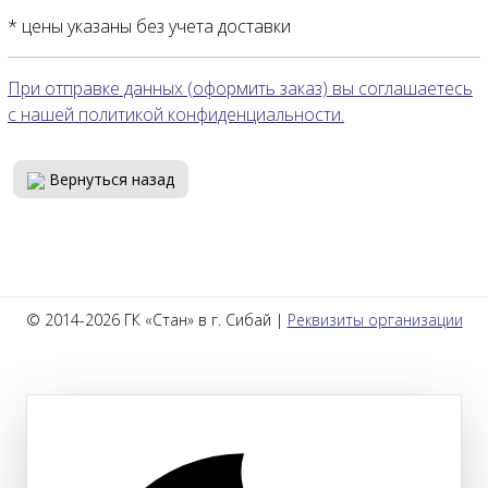
* цены указаны без учета доставки
При отправке данных (оформить заказ) вы соглашаетесь
с нашей политикой конфиденциальности.
Вернуться назад
© 2014-2026 ГК «Стан» в г. Сибай |
Реквизиты организации