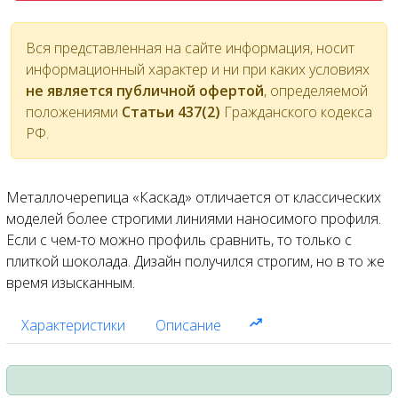
Вся представленная на сайте информация, носит
информационный характер и ни при каких условиях
не является публичной офертой
, определяемой
положениями
Статьи 437(2)
Гражданского кодекса
РФ.
Металлочерепица «Каскад» отличается от классических
моделей более строгими линиями наносимого профиля.
Если с чем-то можно профиль сравнить, то только с
плиткой шоколада. Дизайн получился строгим, но в то же
время изысканным.
Характеристики
Описание