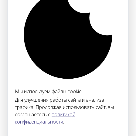
Мы используем файлы cookie
Для улучшения работы сайта и анализа
трафика. Продолжая использовать сайт, вы
соглашаетесь с
политикой
конфиденциальности
.