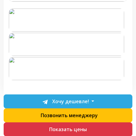
Хочу дешевле!
Позвонить менеджеру
Показать цены