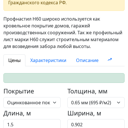
Гражданского кодекса РФ.
Профнастил Н60 широко используется как
кровельное покрытие домов, гаражей
производственных сооружений. Так же профильный
лист марки Н60 служит строительным материалом
для возведения забора любой высоты.
Цены
Характеристики
Описание
Покрытие
Толщина, мм
Длина, м
Ширина, м