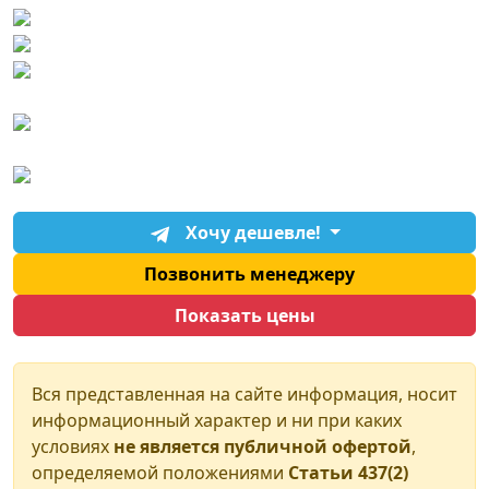
Хочу дешевле!
Позвонить менеджеру
Показать цены
Вся представленная на сайте информация, носит
информационный характер и ни при каких
условиях
не является публичной офертой
,
определяемой положениями
Статьи 437(2)