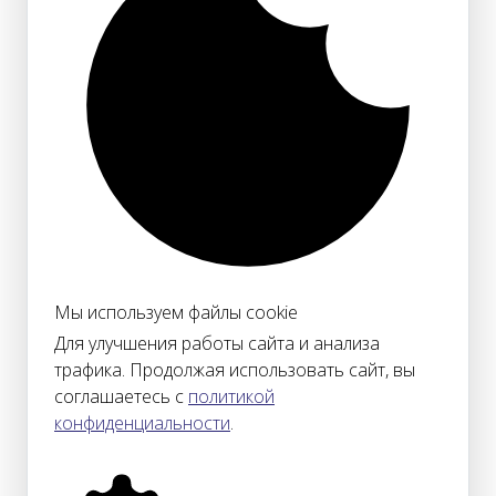
Мы используем файлы cookie
Для улучшения работы сайта и анализа
трафика. Продолжая использовать сайт, вы
соглашаетесь с
политикой
конфиденциальности
.