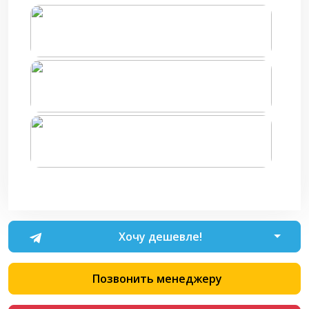
Хочу дешевле!
Позвонить менеджеру