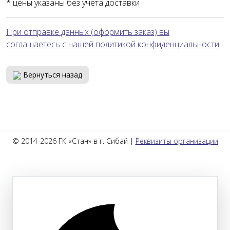
* цены указаны без учета доставки
При отправке данных (оформить заказ) вы
соглашаетесь с нашей политикой конфиденциальности.
Вернуться назад
© 2014-2026 ГК «Стан» в г. Сибай |
Реквизиты организации