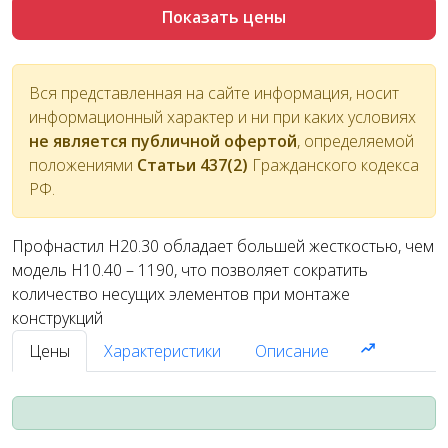
Показать цены
Вся представленная на сайте информация, носит
информационный характер и ни при каких условиях
не является публичной офертой
, определяемой
положениями
Статьи 437(2)
Гражданского кодекса
РФ.
Профнастил Н20.30 обладает большей жесткостью, чем
модель Н10.40 – 1190, что позволяет сократить
количество несущих элементов при монтаже
конструкций
Цены
Характеристики
Описание