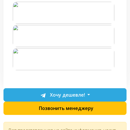
Хочу дешевле!
Позвонить менеджеру