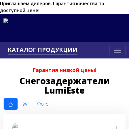
Приглашаем дилеров.
Гарантия качества по
доступной цене!
КАТАЛОГ ПРОДУКЦИИ
Гарантия низкой цены!
Снегозадержатели
LumiEste
Фото