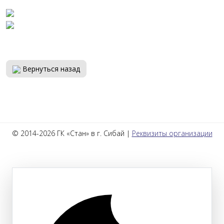
Вернуться назад
© 2014-2026 ГК «Стан» в г. Сибай |
Реквизиты организации