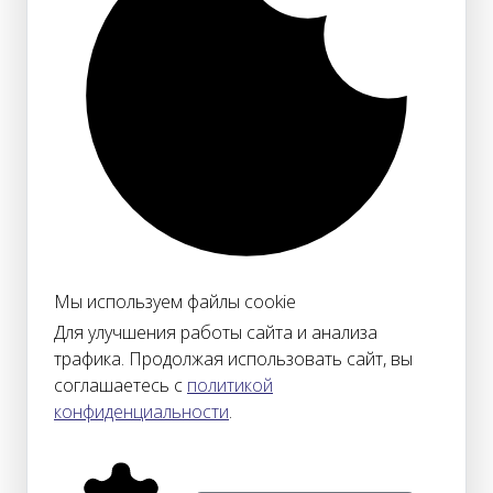
Мы используем файлы cookie
Для улучшения работы сайта и анализа
трафика. Продолжая использовать сайт, вы
соглашаетесь с
политикой
конфиденциальности
.