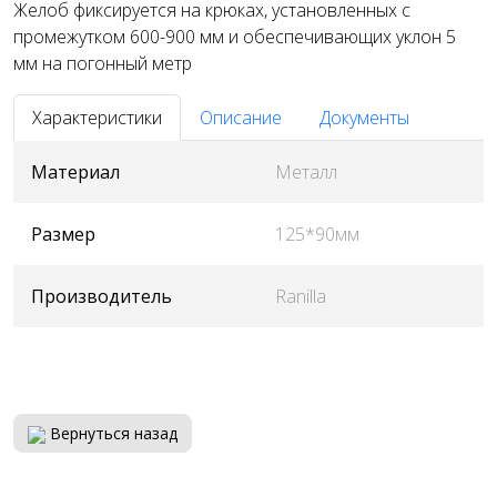
Желоб фиксируется на крюках, установленных с
промежутком 600-900 мм и обеспечивающих уклон 5
мм на погонный метр
Характеристики
Описание
Документы
Материал
Металл
Размер
125*90мм
Производитель
Ranilla
Вернуться назад