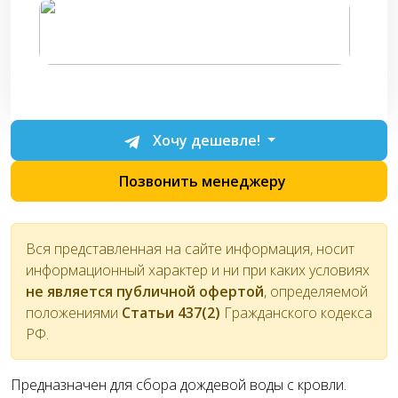
Хочу дешевле!
Позвонить менеджеру
Вся представленная на сайте информация, носит
информационный характер и ни при каких условиях
не является публичной офертой
, определяемой
положениями
Статьи 437(2)
Гражданского кодекса
РФ.
Предназначен для сбора дождевой воды с кровли.