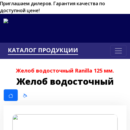
Приглашаем дилеров.
Гарантия качества по
доступной цене!
КАТАЛОГ ПРОДУКЦИИ
Желоб водосточный Ranilla 125 мм.
Желоб водосточный